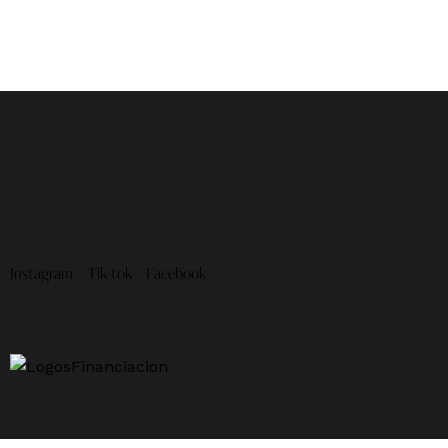
Instagram
Tik-tok
Facebook