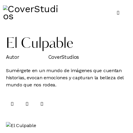
El Culpable
Autor
CoverStudios
Sumérgete en un mundo de imágenes que cuentan
historias, evocan emociones y capturan la belleza del
mundo que nos rodea.